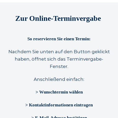
Zur Online-Terminvergabe
So reservieren Sie einen Termin:
Nachdem Sie unten auf den Button geklickt
haben, öffnet sich das Terminvergabe-
Fenster.
Anschließend einfach:
> Wunschtermin wählen
> Kontaktinformationen eintragen
> E-Mail-Adresse bestätigen