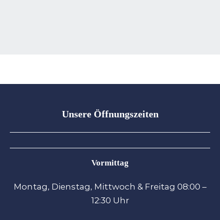
Unsere Öffnungszeiten
Vormittag
Montag, Dienstag, Mittwoch & Freitag
08:00 –
12:30 Uhr