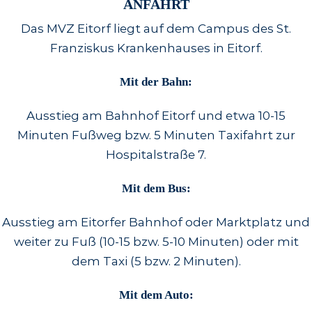
ANFAHRT
Das MVZ Eitorf liegt auf dem Campus des St.
Franziskus Krankenhauses in Eitorf.
Mit der Bahn:
Ausstieg am Bahnhof Eitorf und etwa 10-15
Minuten Fußweg bzw. 5 Minuten Taxifahrt zur
Hospitalstraße 7.
Mit dem Bus:
Ausstieg am Eitorfer Bahnhof oder Marktplatz und
weiter zu Fuß (10-15 bzw. 5-10 Minuten) oder mit
dem Taxi (5 bzw. 2 Minuten).
Mit dem Auto: