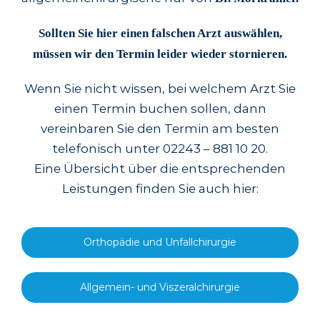
Sollten Sie hier einen falschen Arzt auswählen,
müssen wir den Termin leider wieder stornieren.
Wenn Sie nicht wissen, bei welchem Arzt Sie
einen Termin buchen sollen, dann
vereinbaren Sie den Termin am besten
telefonisch unter 02243 – 881 10 20.
Eine Übersicht über die entsprechenden
Leistungen finden Sie auch hier:
Orthopädie und Unfallchirurgie
Allgemein- und Viszeralchirurgie