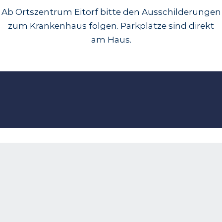
Ab Ortszentrum Eitorf bitte den Ausschilderungen
zum Krankenhaus folgen. Parkplätze sind direkt
am Haus.