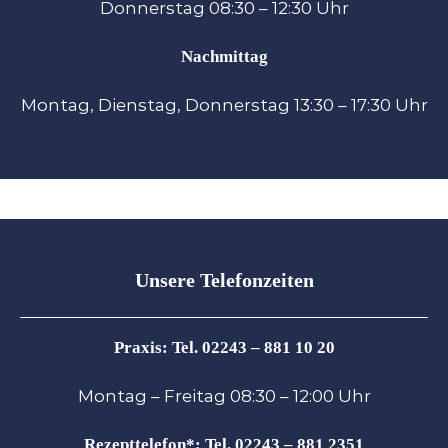
Donnerstag
08:30 – 12:30 Uhr
Nachmittag
Montag, Dienstag, Donnerstag
13:30 – 17:30 Uhr
Unsere Telefonzeiten
Praxis:
Tel. 02243 – 881 10 20
Montag – Freitag
08:30 – 12:00 Uhr
Rezepttelefon*:
Tel. 02243 – 881 2351