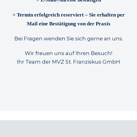
> Termin erfolgreich reserviert – Sie erhalten per
Mail eine Bestätigung von der Praxis
Bei Fragen wenden Sie sich gerne an uns.
Wir freuen uns auf Ihren Besuch!
Ihr Team der MVZ St. Franziskus GmbH